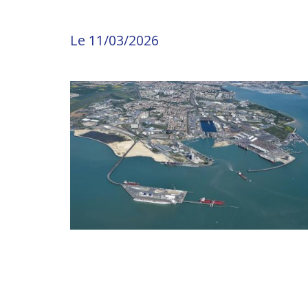
Le 11/03/2026