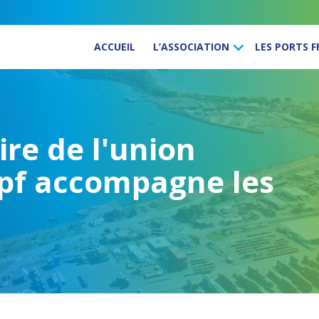
ACCUEIL
L’ASSOCIATION
LES PORTS 
ire de l'union
upf accompagne les