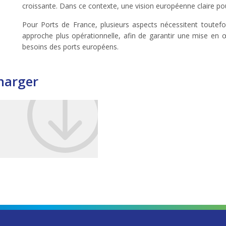
croissante. Dans ce contexte, une vision européenne claire pour
Pour Ports de France, plusieurs aspects nécessitent toutefo
approche plus opérationnelle, afin de garantir une mise en œu
besoins des ports européens.
harger