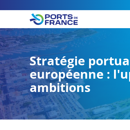
Stratégie portua
européenne : l'
ambitions