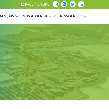
ESPACE MEMBRE
FRANÇAIS
NOS ADHÉRENTS
RESSOURCES