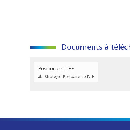
Documents à téléc
Position de l'UPF
Stratégie Portuaire de l'UE