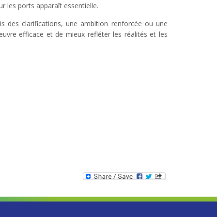
 les ports apparaît essentielle.
is des clarifications, une ambition renforcée ou une
vre efficace et de mieux refléter les réalités et les