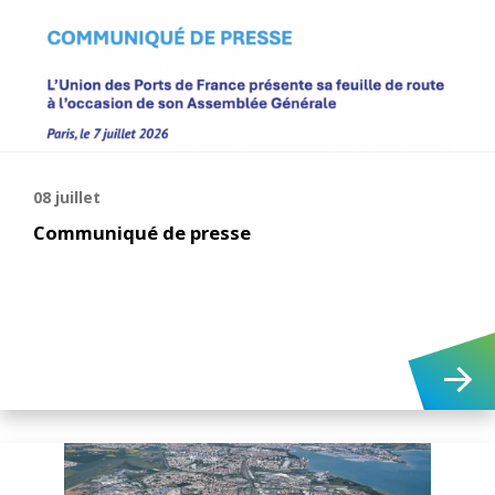
08 juillet
Communiqué de presse