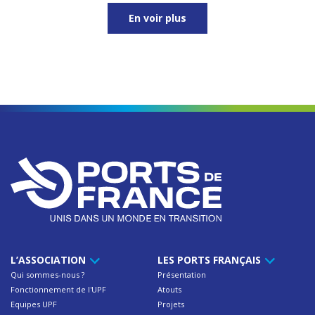
En voir plus
L’ASSOCIATION
LES PORTS FRANÇAIS
Qui sommes-nous ?
Présentation
Fonctionnement de l'UPF
Atouts
Equipes UPF
Projets