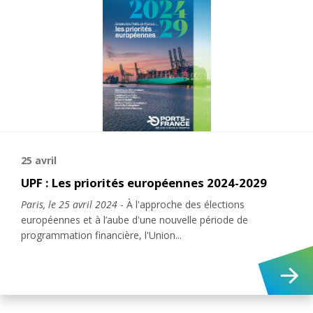
25 avril
UPF : Les priorités européennes 2024-2029
Paris, le 25 avril 2024
- À l'approche des élections
européennes et à l’aube d'une nouvelle période de
programmation financière, l'Union...