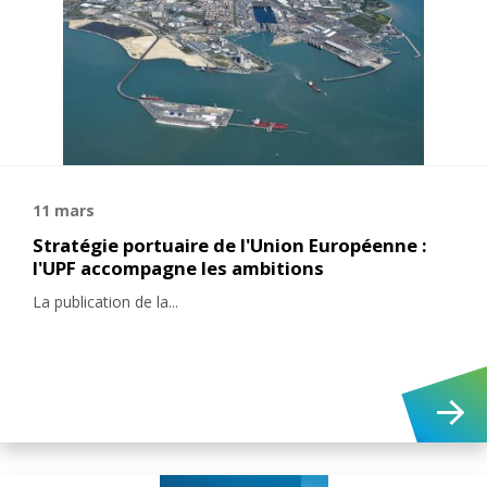
11 mars
Stratégie portuaire de l'Union Européenne :
l'UPF accompagne les ambitions
La publication de la...