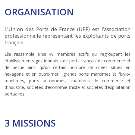
ORGANISATION
L'Union des Ports de France (UPF) est l’association
professionnelle représentant les exploitants de ports
français.
Elle rassemble ainsi 48 membres actifs qui regroupent les
établissements gestionnaires de ports français de commerce et
de pêche ainsi qu’un certain nombre de criées situés en
hexagone et en outre-mer : grands ports maritimes et fluvio-
maritimes, ports autonomes, chambres de commerce et
d’industrie, sociétés d’économie mixte et sociétés d’exploitation
portuaires.
3 MISSIONS