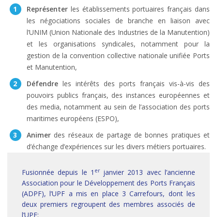
Représenter
les établissements portuaires français dans
les négociations sociales de branche en liaison avec
l’UNIM (Union Nationale des Industries de la Manutention)
et les organisations syndicales, notamment pour la
gestion de la convention collective nationale unifiée Ports
et Manutention,
Défendre
les intérêts des ports français vis-à-vis des
pouvoirs publics français, des instances européennes et
des media, notamment au sein de l’association des ports
maritimes européens (ESPO),
Animer
des réseaux de partage de bonnes pratiques et
d’échange d’expériences sur les divers métiers portuaires.
er
Fusionnée depuis le 1
janvier 2013 avec l’ancienne
Association pour le Développement des Ports Français
(ADPF), l’UPF a mis en place 3 Carrefours, dont les
deux premiers regroupent des membres associés de
l’UPF: