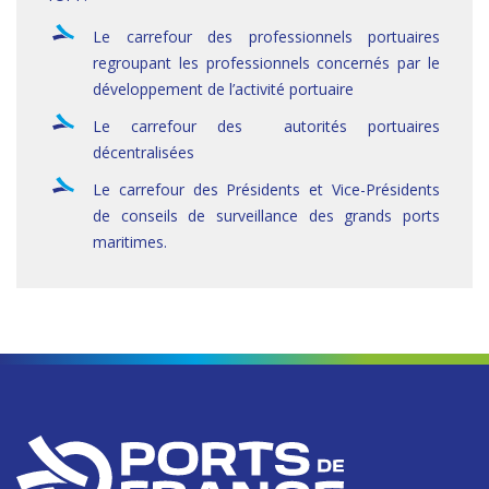
Le carrefour des professionnels portuaires
regroupant les professionnels concernés par le
développement de l’activité portuaire
Le carrefour des autorités portuaires
décentralisées
Le carrefour des Présidents et Vice-Présidents
de conseils de surveillance des grands ports
maritimes.