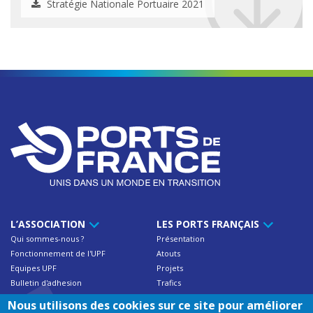
Stratégie Nationale Portuaire 2021
L’ASSOCIATION
LES PORTS FRANÇAIS
Qui sommes-nous ?
Présentation
Fonctionnement de l'UPF
Atouts
Equipes UPF
Projets
Bulletin d'adhesion
Trafics
Contact
Nous utilisons des cookies sur ce site pour améliorer