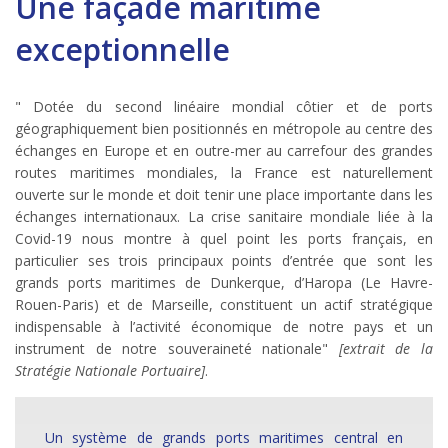
Une façade maritime
exceptionnelle
" Dotée du second linéaire mondial côtier et de ports
géographiquement bien positionnés en métropole au centre des
échanges en Europe et en outre-mer au carrefour des grandes
routes maritimes mondiales, la France est naturellement
ouverte sur le monde et doit tenir une place importante dans les
échanges internationaux. La crise sanitaire mondiale liée à la
Covid-19 nous montre à quel point les ports français, en
particulier ses trois principaux points d’entrée que sont les
grands ports maritimes de Dunkerque, d’Haropa (Le Havre-
Rouen-Paris) et de Marseille, constituent un actif stratégique
indispensable à l’activité économique de notre pays et un
instrument de notre souveraineté nationale"
[extrait de la
Stratégie Nationale Portuaire]
.
Un système de grands ports maritimes central en