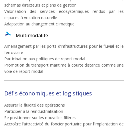
schémas directeurs et plans de gestion
Valorisation des services écosystémiques rendus par les
espaces à vocation naturelle
Adaptation au changement climatique
Multimodalité
Aménagement par les ports d’infrastructures pour le fluvial et le
ferroviaire
Participation aux politiques de report modal
Promotion du transport maritime à courte distance comme une
voie de report modal
Défis économiques et logistiques
Assurer la fluidité des opérations
Participer à la réindustrialisation
Se positionner sur les nouvelles filières
Accroître l’attractivité du foncier portuaire pour l’implantation de