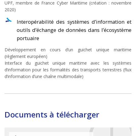
UPF, membre de France Cyber Maritime (création : novembre
2020)
Interopérabilité des systèmes d’information et
outils d’échange de données dans l’écosystème
portuaire
Développement en cours d’un guichet unique maritime
(règlement européen)
Interface du guichet unique maritime avec les systèmes
d’information pour les formalités des transports terrestres (flux
d’information d’une chaîne multimodale)
Documents à télécharger