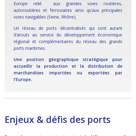
Europe relié aux grandes voies routières,
autoroutières et ferroviaires ainsi qu’aux principales
voies navigables (Seine, Rhône).
Un réseau de ports décentralisés qui sont autant
d’atouts au service du développement économique
régional et complémentaires du réseau des grands
ports maritimes.
Une position géographique stratégique pour
accueillir la production et la distribution de
marchandises importées ou exportées par
l’Europe.
Enjeux & défis des ports