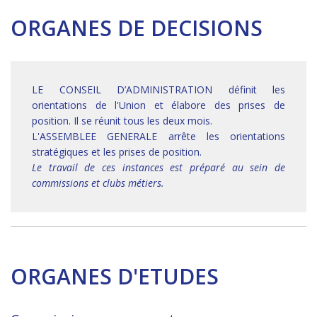
ORGANES DE DECISIONS
LE CONSEIL D’ADMINISTRATION définit les
orientations de l'Union et élabore des prises de
position. Il se réunit tous les deux mois.
L'ASSEMBLEE GENERALE arrête les orientations
stratégiques et les prises de position.
Le travail de ces instances est préparé au sein de
commissions et clubs métiers.
ORGANES D'ETUDES