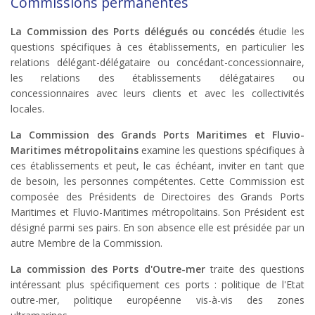
Commissions permanentes
La Commission des Ports délégués ou concédés
étudie les
questions spécifiques à ces établissements, en particulier les
relations délégant-délégataire ou concédant-concessionnaire,
les relations des établissements délégataires ou
concessionnaires avec leurs clients et avec les collectivités
locales.
La Commission des Grands Ports Maritimes et Fluvio-
Maritimes métropolitains
examine les questions spécifiques à
ces établissements et peut, le cas échéant, inviter en tant que
de besoin, les personnes compétentes. Cette Commission est
composée des Présidents de Directoires des Grands Ports
Maritimes et Fluvio-Maritimes métropolitains. Son Président est
désigné parmi ses pairs. En son absence elle est présidée par un
autre Membre de la Commission.
La commission des Ports d'Outre-mer
traite des questions
intéressant plus spécifiquement ces ports : politique de l'Etat
outre-mer, politique européenne vis-à-vis des zones