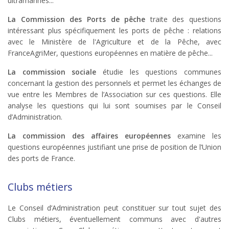
ultramarines...
La Commission des Ports de pêche
traite des questions
intéressant plus spécifiquement les ports de pêche : relations
avec le Ministère de l'Agriculture et de la Pêche, avec
FranceAgriMer, questions européennes en matière de pêche...
La commission sociale
étudie les questions communes
concernant la gestion des personnels et permet les échanges de
vue entre les Membres de l’Association sur ces questions. Elle
analyse les questions qui lui sont soumises par le Conseil
d’Administration.
La commission des affaires européennes
examine les
questions européennes justifiant une prise de position de l’Union
des ports de France.
Clubs métiers
Le Conseil d’Administration peut constituer sur tout sujet des
Clubs métiers, éventuellement communs avec d'autres