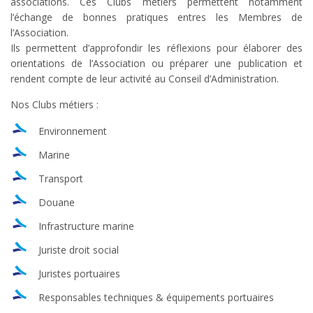
associations. Ces Clubs métiers permettent notamment
l’échange de bonnes pratiques entres les Membres de
l’Association.
Ils permettent d’approfondir les réflexions pour élaborer des
orientations de l’Association ou préparer une publication et
rendent compte de leur activité au Conseil d’Administration.
Nos Clubs métiers :
Environnement
Marine
Transport
Douane
Infrastructure marine
Juriste droit social
Juristes portuaires
Responsables techniques & équipements portuaires