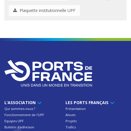
Plaquette institutionnelle UPF
L’ASSOCIATION
LES PORTS FRANÇAIS
Qui sommes-nous ?
Présentation
Fonctionnement de l'UPF
Atouts
Equipes UPF
Projets
Bulletin d'adhesion
Trafics