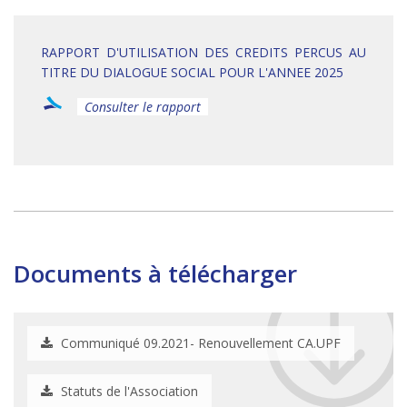
RAPPORT D'UTILISATION DES CREDITS PERCUS AU
TITRE DU DIALOGUE SOCIAL POUR L'ANNEE 2025
Consulter le rapport
Documents à télécharger
Communiqué 09.2021- Renouvellement CA.UPF
Statuts de l'Association