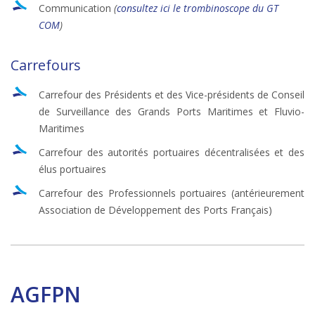
Communication
(
consultez ici le trombinoscope du GT
COM
)
Carrefours
Carrefour des Présidents et des Vice-présidents de Conseil
de Surveillance des Grands Ports Maritimes et Fluvio-
Maritimes
Carrefour des autorités portuaires décentralisées et des
élus portuaires
Carrefour des Professionnels portuaires (antérieurement
Association de Développement des Ports Français)
AGFPN