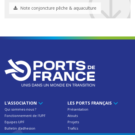
Note conjoncture pêche & aquaculture
L’ASSOCIATION
LES PORTS FRANÇAIS
Qui sommes-nous ?
Présentation
Fonctionnement de l'UPF
Atouts
Equipes UPF
Projets
Bulletin d'adhesion
Trafics
Contact