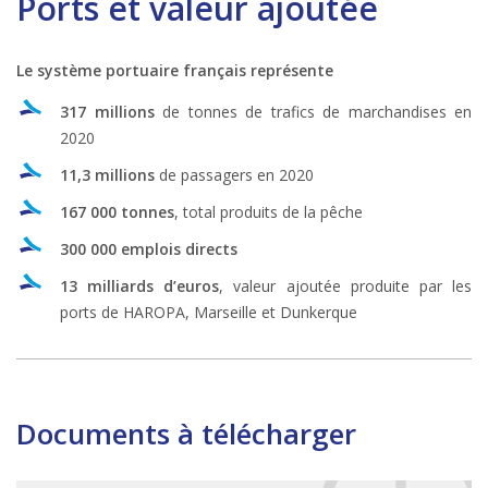
​Ports et valeur ajoutée
Le système portuaire français représente
317 millions
de tonnes de trafics de marchandises en
2020
11,3 millions
de passagers en 2020
167 000 tonnes
, total produits de la pêche
300 000 emplois directs
13 milliards d’euros
, valeur ajoutée produite par les
ports de HAROPA, Marseille et Dunkerque
Documents à télécharger