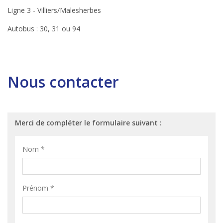
Ligne 3 - Villiers/Malesherbes
Autobus : 30, 31 ou 94
Nous contacter
Merci de compléter le formulaire suivant :
Nom
*
Prénom
*