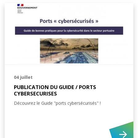
04 juillet
PUBLICATION DU GUIDE / PORTS
CYBERSECURISES
Découvrez le Guide "ports cybersécurisés" !