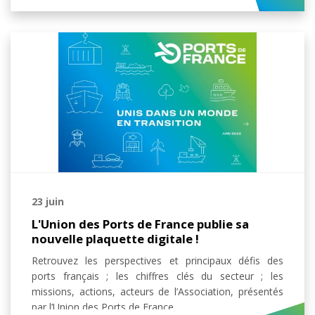
23 juin
L'Union des Ports de France publie sa
nouvelle plaquette digitale !
Retrouvez les perspectives et principaux défis des
ports français ; les chiffres clés du secteur ; les
missions, actions, acteurs de l’Association, présentés
par l’Union des Ports de France.