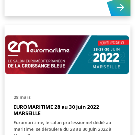
28 mars
EUROMARITIME 28 au 30 Juin 2022
MARSEILLE
Euromaritime, le salon professionnel dédié au
maritime, se déroulera du 28 au 30 Juin 2022 à