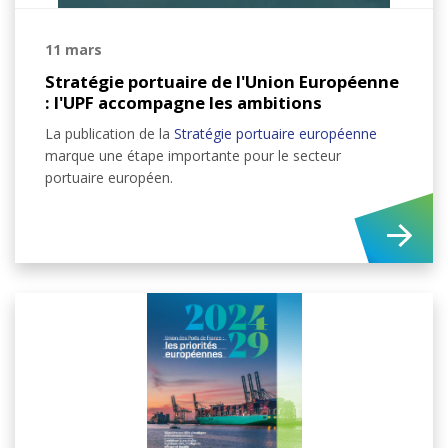
11 mars
Stratégie portuaire de l'Union Européenne
: l'UPF accompagne les ambitions
La publication de la
Stratégie portuaire européenne
marque une étape importante pour le secteur
portuaire européen.