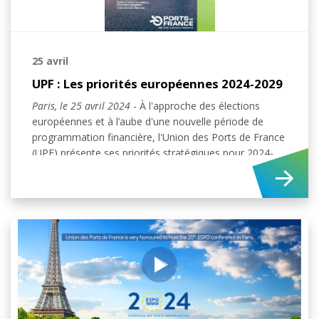
25 avril
UPF : Les priorités européennes 2024-2029
Paris, le 25 avril 2024
- À l'approche des élections
européennes et à l’aube d'une nouvelle période de
programmation financière, l'Union des Ports de France
(UPF) présente ses priorités stratégiques pour 2024-
2029.