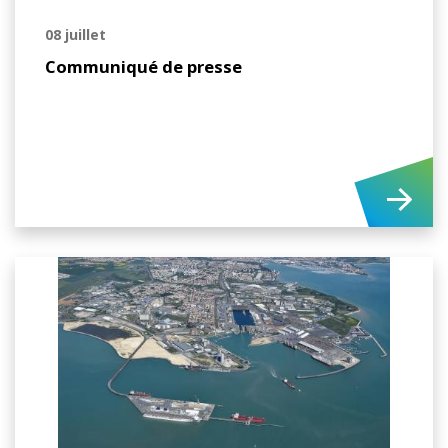
08 juillet
Communiqué de presse