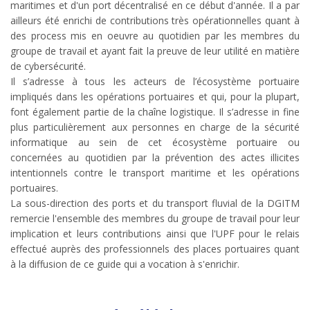
maritimes et d'un port décentralisé en ce début d'année. Il a par
ailleurs été enrichi de contributions très opérationnelles quant à
des process mis en oeuvre au quotidien par les membres du
groupe de travail et ayant fait la preuve de leur utilité en matière
de cybersécurité.
Il s’adresse à tous les acteurs de l’écosystème portuaire
impliqués dans les opérations portuaires et qui, pour la plupart,
font également partie de la chaîne logistique. Il s’adresse in fine
plus particulièrement aux personnes en charge de la sécurité
informatique au sein de cet écosystème portuaire ou
concernées au quotidien par la prévention des actes illicites
intentionnels contre le transport maritime et les opérations
portuaires.
La sous-direction des ports et du transport fluvial de la DGITM
remercie l'ensemble des membres du groupe de travail pour leur
implication et leurs contributions ainsi que l'UPF pour le relais
effectué auprès des professionnels des places portuaires quant
à la diffusion de ce guide qui a vocation à s'enrichir.