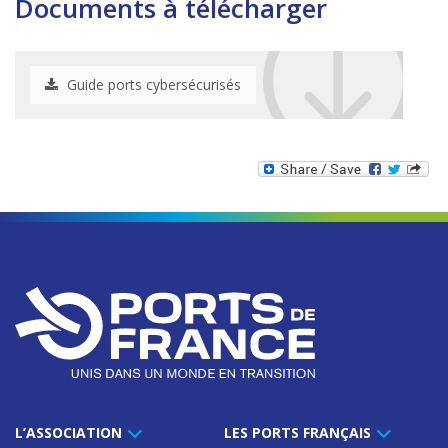
Documents à télécharger
Guide ports cybersécurisés
L’ASSOCIATION
LES PORTS FRANÇAIS