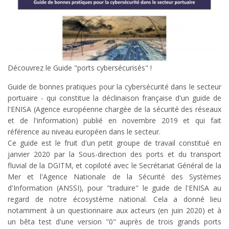
Découvrez le Guide "ports cybersécurisés" !
Guide de bonnes pratiques pour la cybersécurité dans le secteur
portuaire - qui constitue la déclinaison française d'un guide de
l'ENISA (Agence européenne chargée de la sécurité des réseaux
et de l'information) publié en novembre 2019 et qui fait
référence au niveau européen dans le secteur.
Ce guide est le fruit d'un petit groupe de travail constitué en
janvier 2020 par la Sous-direction des ports et du transport
fluvial de la DGITM, et copiloté avec le Secrétariat Général de la
Mer et l'Agence Nationale de la Sécurité des Systèmes
d'Information (ANSSI), pour "traduire" le guide de l'ENISA au
regard de notre écosystème national. Cela a donné lieu
notamment à un questionnaire aux acteurs (en juin 2020) et à
un bêta test d'une version "0" auprès de trois grands ports