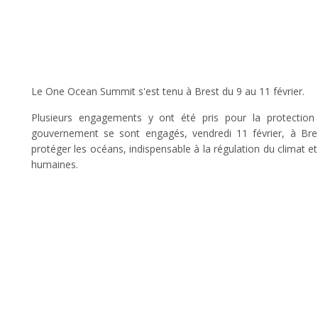
Le One Ocean Summit s'est tenu à Brest du 9 au 11 février.
Plusieurs engagements y ont été pris pour la protection
gouvernement se sont engagés, vendredi 11 février, à Bre
protéger les océans, indispensable à la régulation du climat et 
humaines.