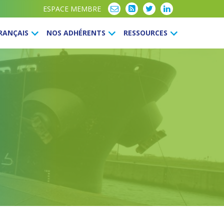
ESPACE MEMBRE
FRANÇAIS
NOS ADHÉRENTS
RESSOURCES