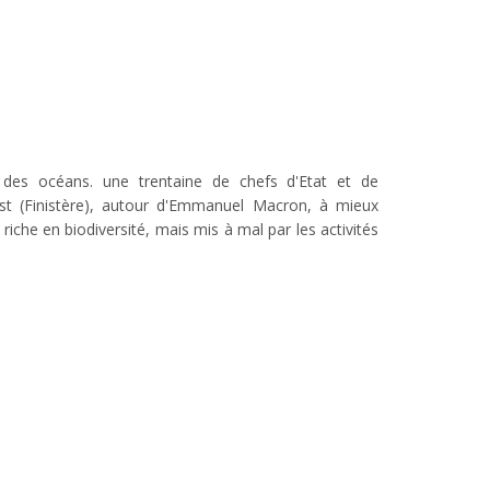
 des océans. une trentaine de chefs d'Etat et de
st (Finistère), autour d'Emmanuel Macron, à mieux
riche en biodiversité, mais mis à mal par les activités