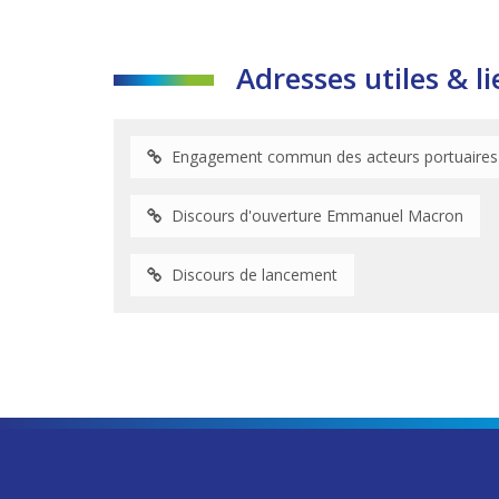
Adresses utiles & li
Engagement commun des acteurs portuaires
Discours d'ouverture Emmanuel Macron
Discours de lancement