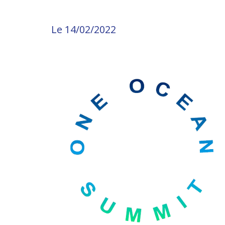
Le 14/02/2022