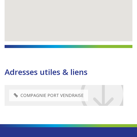
Adresses utiles & liens
COMPAGNIE PORT VENDRAISE