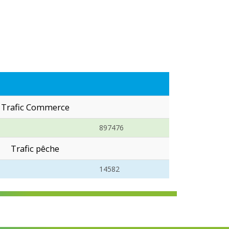
Trafic Commerce
897476
Trafic pêche
14582