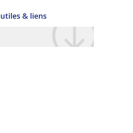
utiles & liens