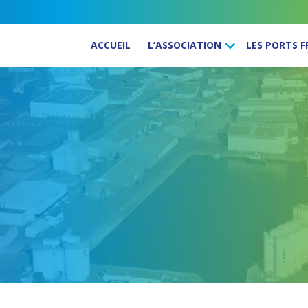
ACCUEIL
L’ASSOCIATION
LES PORTS 