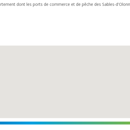
artement dont les ports de commerce et de pêche des Sables-d'Olonne e