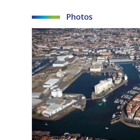
Photos