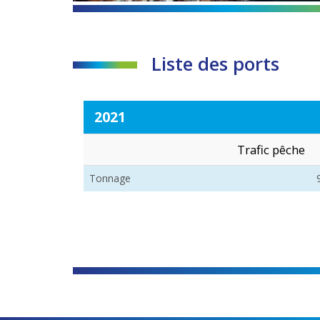
Liste des ports
2021
Trafic pêche
Tonnage