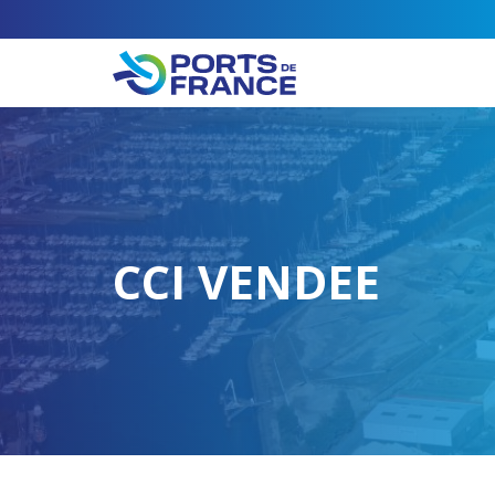
CCI VENDEE