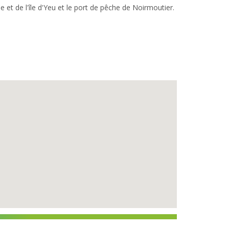
t de l'île d'Yeu et le port de pêche de Noirmoutier.