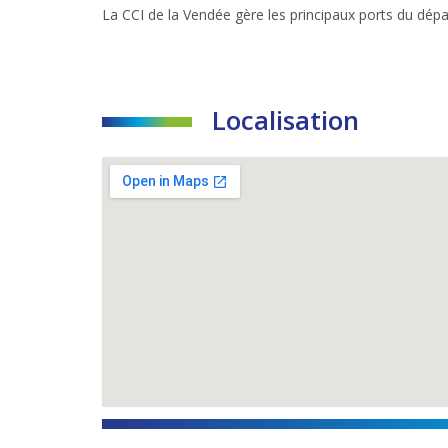
La CCI de la Vendée gère les principaux ports du dép
Localisation