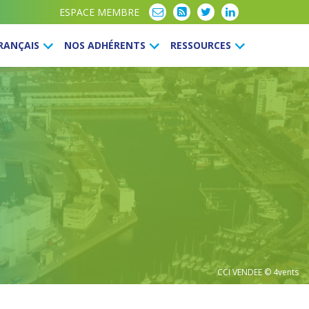
ESPACE MEMBRE
FRANÇAIS
NOS ADHÉRENTS
RESSOURCES
CCI VENDEE
© 4vents