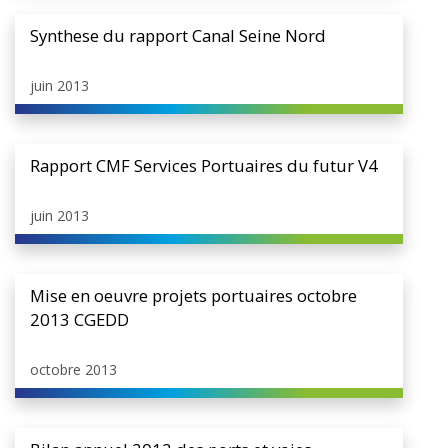
Synthese du rapport Canal Seine Nord
juin 2013
Rapport CMF Services Portuaires du futur V4
juin 2013
Mise en oeuvre projets portuaires octobre
2013 CGEDD
octobre 2013