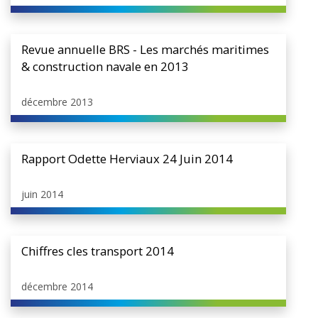
Revue annuelle BRS - Les marchés maritimes
& construction navale en 2013
décembre 2013
Rapport Odette Herviaux 24 Juin 2014
juin 2014
Chiffres cles transport 2014
décembre 2014