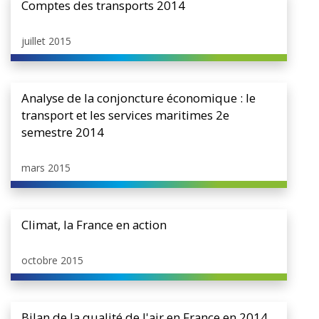
Comptes des transports 2014
juillet 2015
Analyse de la conjoncture économique : le
transport et les services maritimes 2e
semestre 2014
mars 2015
Climat, la France en action
octobre 2015
Bilan de la qualité de l'air en France en 2014