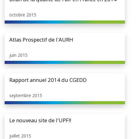
octobre 2015
Atlas Prospectif de l'AURH
juin 2015
Rapport annuel 2014 du CGEDD
septembre 2015
Le nouveau site de l'UPF!!
juillet 2015