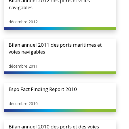
Bilan annuel 2012 des ports et voies
navigables
décembre 2012
Bilan annuel 2011 des ports maritimes et
voies navigables
décembre 2011
Espo Fact Finding Report 2010
décembre 2010
Bilan annuel 2010 des ports et des voies