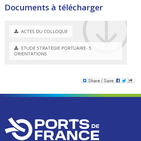
Documents à télécharger
ACTES DU COLLOQUE
ETUDE STRATEGIE PORTUAIRE- 5
ORIENTATIONS