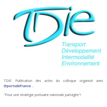
TDIE: Publication des actes du colloque organisé avec
@
portsdefrance
...
"Pour une stratégie portuaire nationale partagée"!