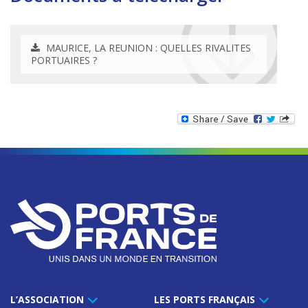
MAURICE, LA REUNION : QUELLES RIVALITES
PORTUAIRES ?
L’ASSOCIATION
LES PORTS FRANÇAIS