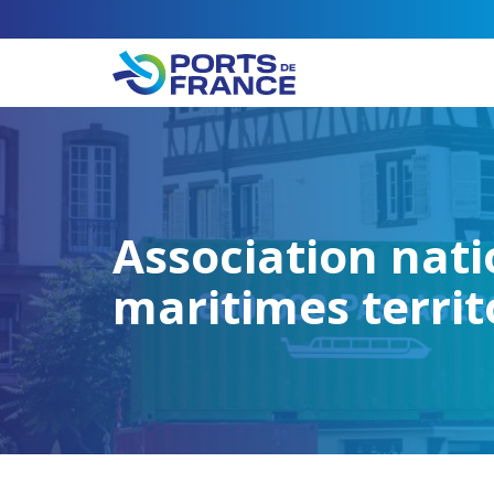
Association nati
maritimes territ