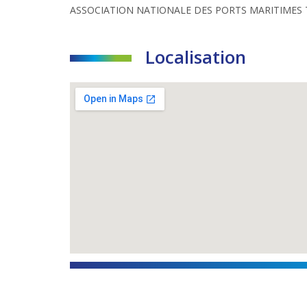
ASSOCIATION NATIONALE DES PORTS MARITIMES 
Localisation