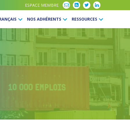
ESPACE MEMBRE
FRANÇAIS
NOS ADHÉRENTS
RESSOURCES