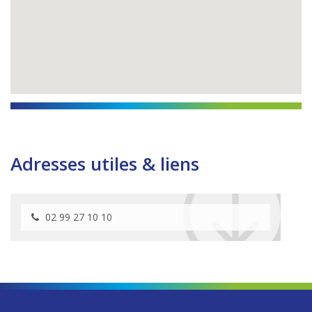
Adresses utiles & liens
02 99 27 10 10