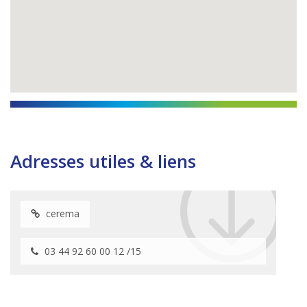
Adresses utiles & liens
cerema
03 44 92 60 00 12 /15