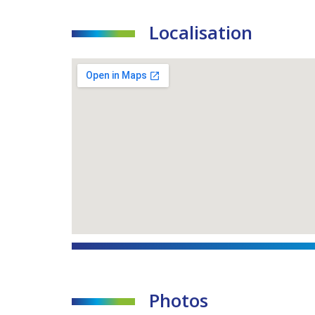
Localisation
Photos