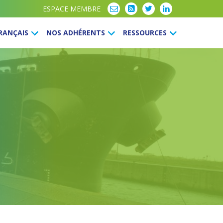
ESPACE MEMBRE
FRANÇAIS
NOS ADHÉRENTS
RESSOURCES