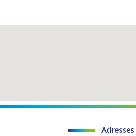
Adresses 