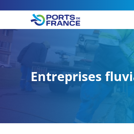
Entreprises fluv