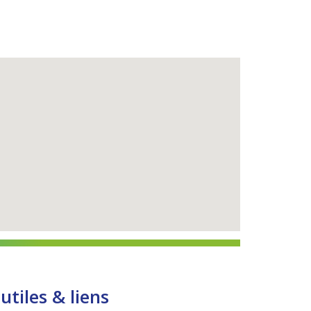
utiles & liens