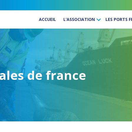
ACCUEIL
L’ASSOCIATION
LES PORTS 
iales de france