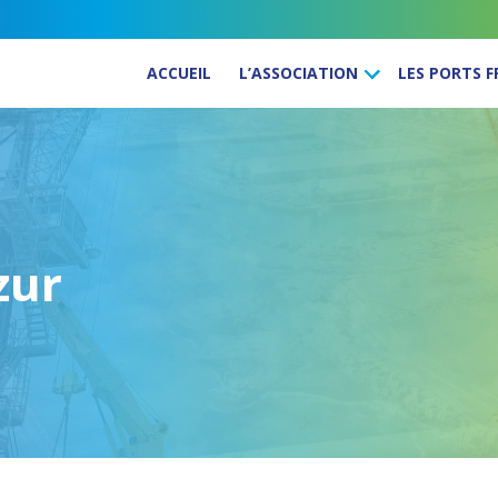
ACCUEIL
L’ASSOCIATION
LES PORTS 
zur