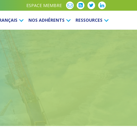
ESPACE MEMBRE
FRANÇAIS
NOS ADHÉRENTS
RESSOURCES