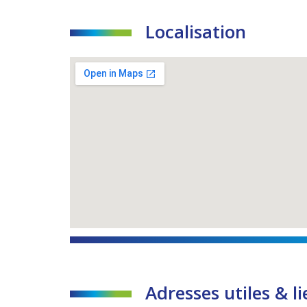
Localisation
Adresses utiles & li