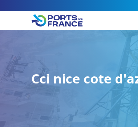
Cci nice cote d'a