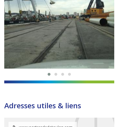
Adresses utiles & liens