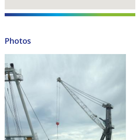
Photos