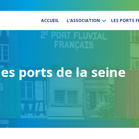
ACCUEIL
L’ASSOCIATION
LES PORTS 
es ports de la seine