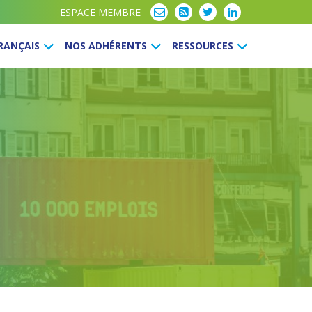
ESPACE MEMBRE
FRANÇAIS
NOS ADHÉRENTS
RESSOURCES