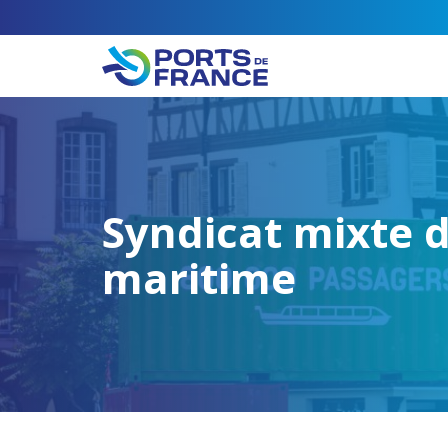
Syndicat mixte d
maritime