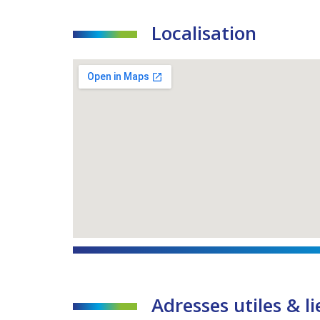
Localisation
Adresses utiles & li