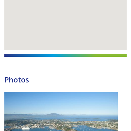
Photos