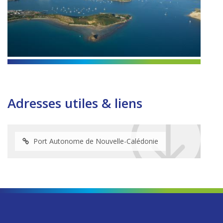
Adresses utiles & liens
Port Autonome de Nouvelle-Calédonie