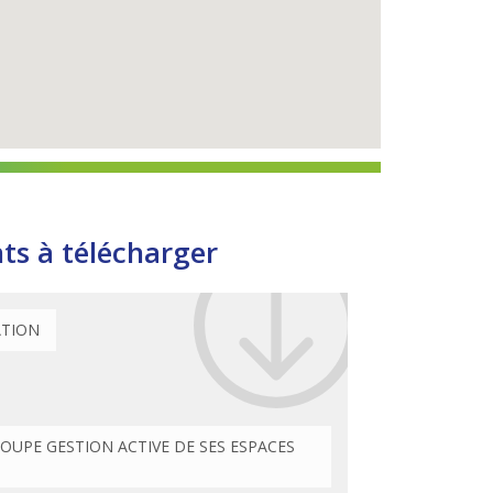
s à télécharger
ATION
OUPE GESTION ACTIVE DE SES ESPACES