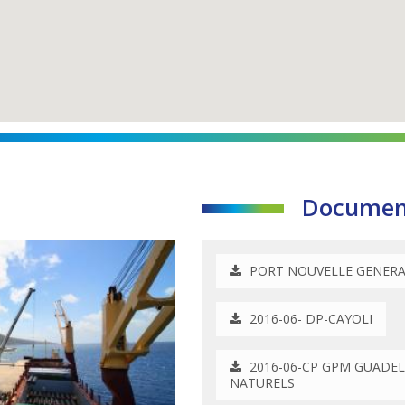
Document
PORT NOUVELLE GENER
2016-06- DP-CAYOLI
2016-06-CP GPM GUADEL
NATURELS