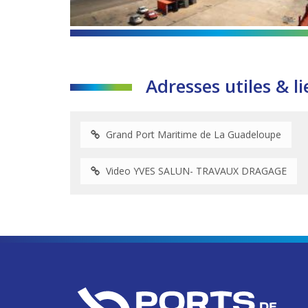
Adresses utiles & li
Grand Port Maritime de La Guadeloupe
Video YVES SALUN- TRAVAUX DRAGAGE