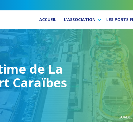
ACCUEIL
L’ASSOCIATION
LES PORTS 
time de La
rt Caraïbes
GUADEL