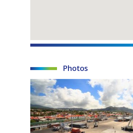
Photos