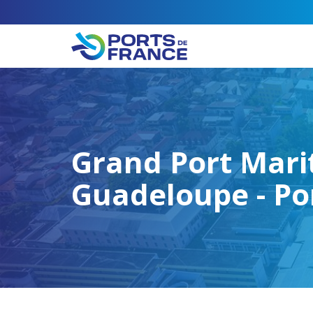
Grand Port Mari
Guadeloupe - Po