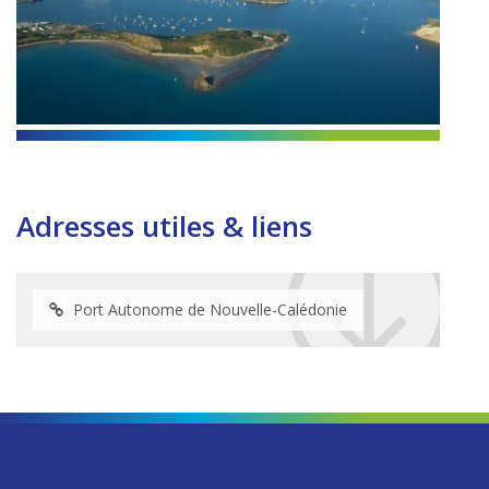
Adresses utiles & liens
Port Autonome de Nouvelle-Calédonie