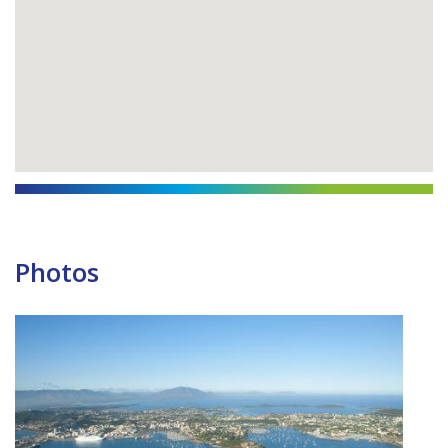
Photos